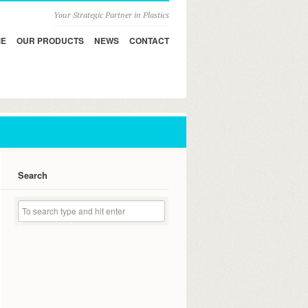
Your Strategic Partner in Plastics
E
OUR PRODUCTS
NEWS
CONTACT
Search