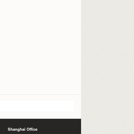
Shanghai Office